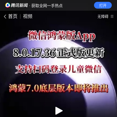
· 获取全网一手热点
打开
首页
视频
无障碍