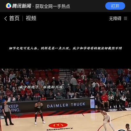
· 获取全网一手热点
打开
首页
视频
无障碍