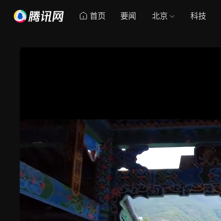
首页
要闻
北京
科技