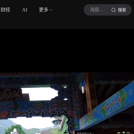
财经
AI
更多
海豚的旅行
搜索