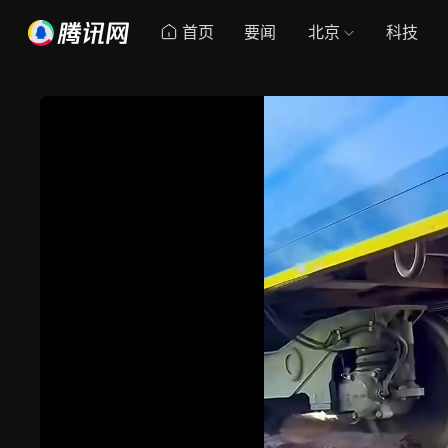
首页
要闻
北京
科技