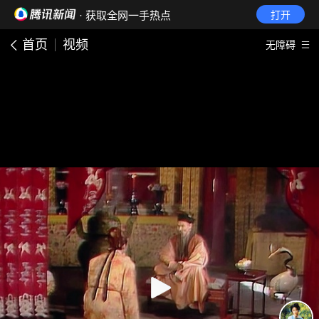
· 获取全网一手热点
打开
首页
视频
无障碍