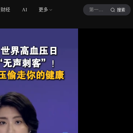
财经
AI
更多
第一现场
搜索