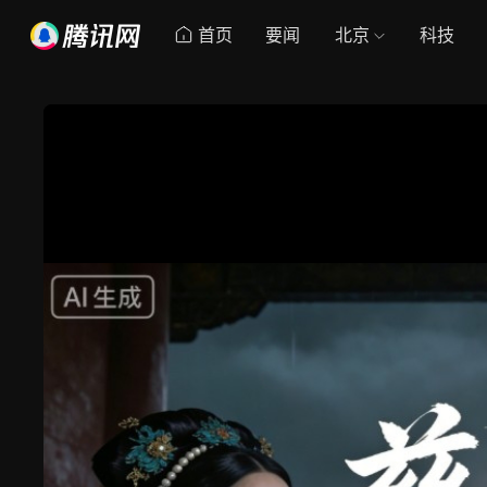
首页
要闻
北京
科技