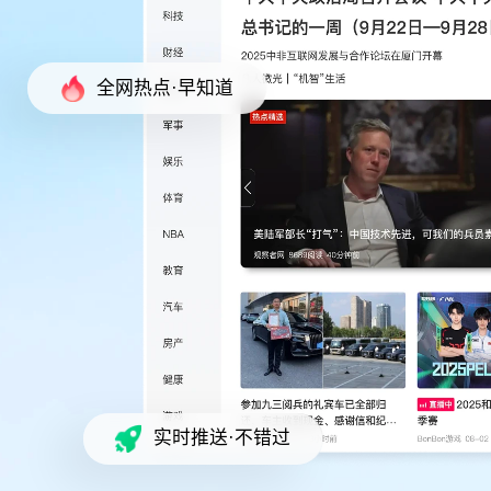
全网热点·早知道