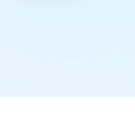
实时推送·不错过