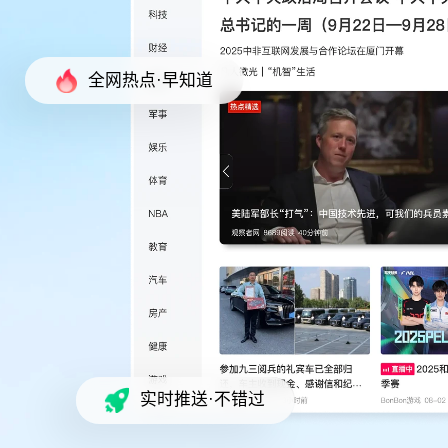
全网热点·早知道