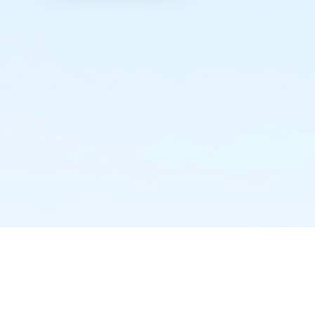
实时推送·不错过