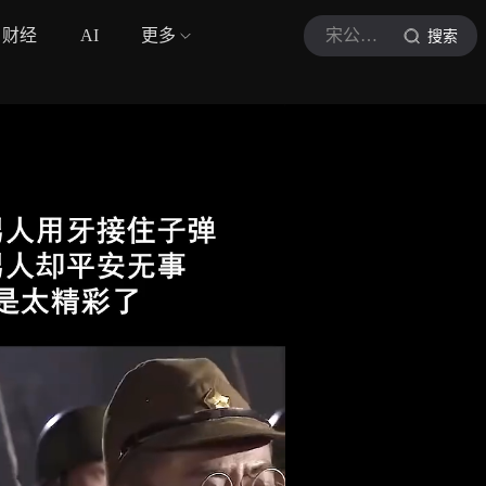
财经
AI
更多
宋公子讲电影sgz
搜索