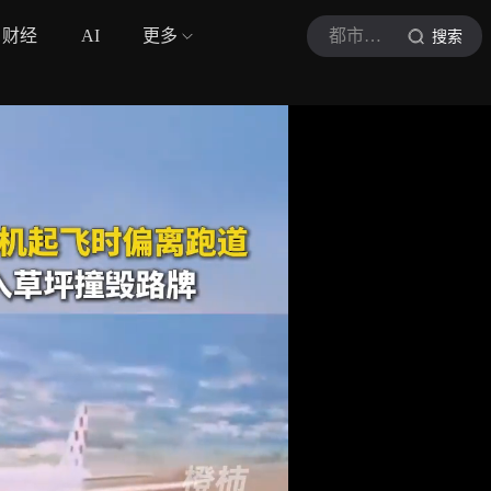
财经
AI
更多
都市快报橙柿互动
搜索