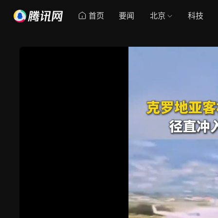
首页
要闻
北京
科技