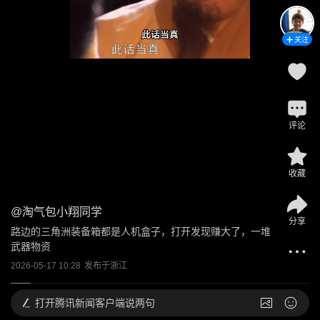
关注
评论
收藏
@
淘气包小翔同学
分享
路边的三角洲装备箱都是人机盒子，打开发现赚大了，一堆
武器物资
2026-05-17 10:28
发布于
浙江
打开
腾讯新闻客户端说两句