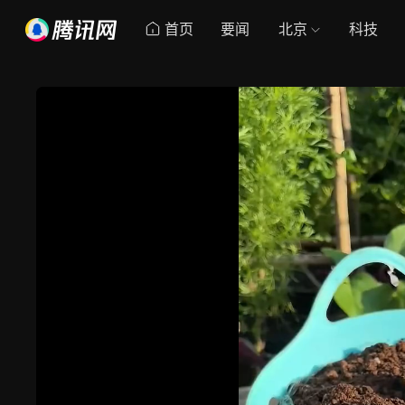
首页
要闻
北京
科技