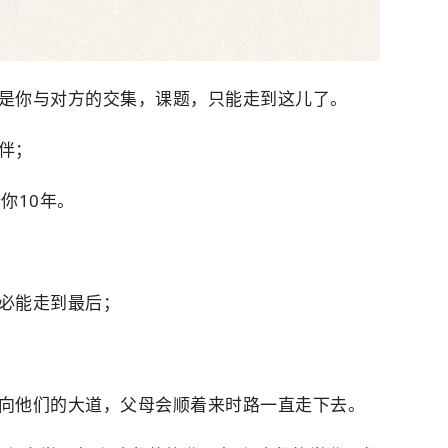
是你与对方的交集，课题，只能走到这儿了。
伴；
你10年。
必能走到最后；
向他们的大道，父母会顺着来时路一直走下去。