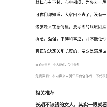
就算心有不甘，心中郁闷，为失去一段
可你们都知道，大家回不去了，没有一
这就是人在感情里，要考虑的底层因素
执念，勉强，束缚和掌控，并不能让你
真正能决定关系长度的，要么是满足彼
作者声明：个人观点，仅供参考
免责声明：本内容来自腾讯平台创作者，不代表
相关推荐
长期不缺钱的女人，其实一眼就看