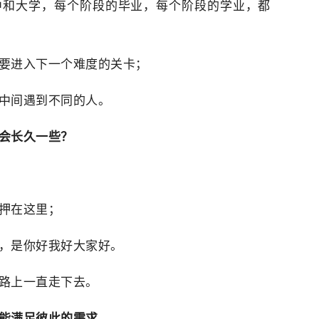
中和大学，每个阶段的毕业，每个阶段的学业，都
要进入下一个难度的关卡；
中间遇到不同的人。
会长久一些？
押在这里；
，是你好我好大家好。
路上一直走下去。
能满足彼此的需求