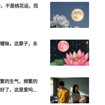
你，不是桃花运，而
暧昧，这辈子，永
繁的生气，频繁的
好了，这是爱吗？
是劫