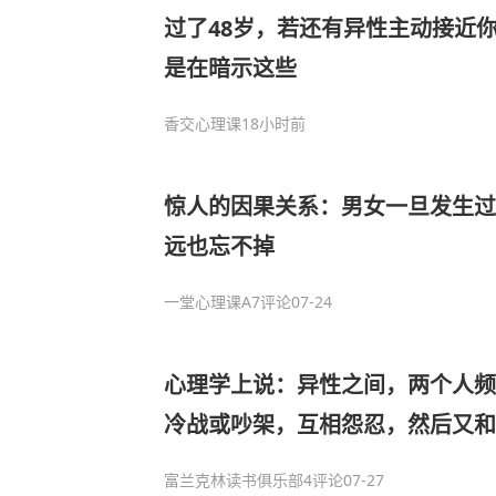
过了48岁，若还有异性主动接近
是在暗示这些
香交心理课
18小时前
惊人的因果关系：男女一旦发生过
远也忘不掉
一堂心理课A
7评论
07-24
心理学上说：异性之间，两个人频
冷战或吵架，互相怨忍，然后又和
很负责任的告诉你，这不是爱，这
富兰克林读书俱乐部
4评论
07-27