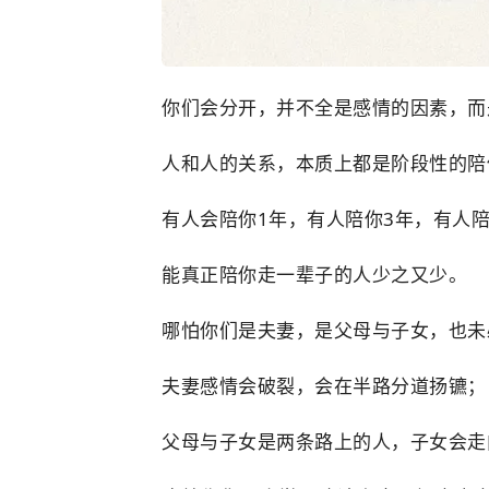
你们会分开，并不全是感情的因素，而
人和人的关系，本质上都是阶段性的陪
有人会陪你1年，有人陪你3年，有人陪
能真正陪你走一辈子的人少之又少。
哪怕你们是夫妻，是父母与子女，也未
夫妻感情会破裂，会在半路分道扬镳；
父母与子女是两条路上的人，子女会走