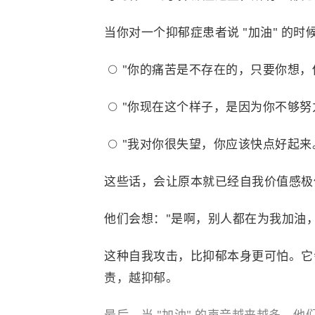
当你对一个抑郁症患者说 "加油" 的
"你的痛苦是不存在的，只要你想，
"你现在这个样子，是因为你不够努
"我对你很失望，你应该快点好起来
这些话，会让原本就已经自我价值感极
他们会想："是啊，别人都在为我加油
这种自我攻击，比抑郁本身更可怕。它
责，越抑郁。
最后，当 "加油" 的声音越来越多，