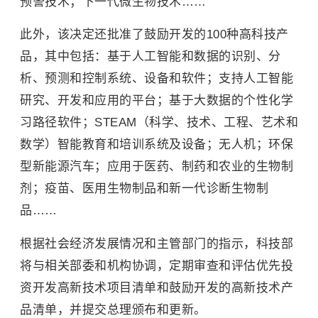
预警技术；下一代微生物技术……
此外，该决定还批准了鼓励开发的100种高科技产
品，其中包括：基于人工智能和数据的识别、分
析、预测和控制系统、设备和软件；支持人工智能
研究、开发和应用的平台；基于大数据的个性化学
习路径软件；STEAM（科学、技术、工程、艺术和
数学）智能教育和培训系统及设备；无人机；环保
型新能源汽车；应用于医药、制药和农业的生物制
剂；疫苗、医用生物制品和新一代诊断生物制
品……
根据社会经济发展情况和主管部门的指示，科技部
将与相关部委和机构协调，定期审查和评估优先投
资开发高新技术项目清单和鼓励开发的高新技术产
品清单，并提交总理颁布和更新。