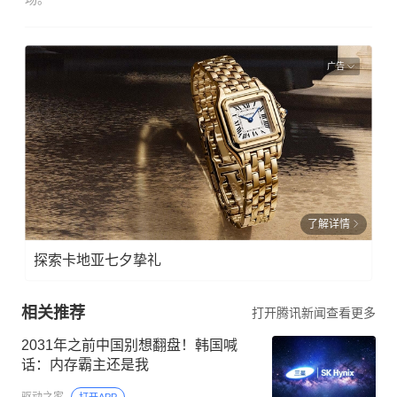
广告
了解详情
探索卡地亚七夕挚礼
相关推荐
打开腾讯新闻查看更多
2031年之前中国别想翻盘！韩国喊
话：内存霸主还是我