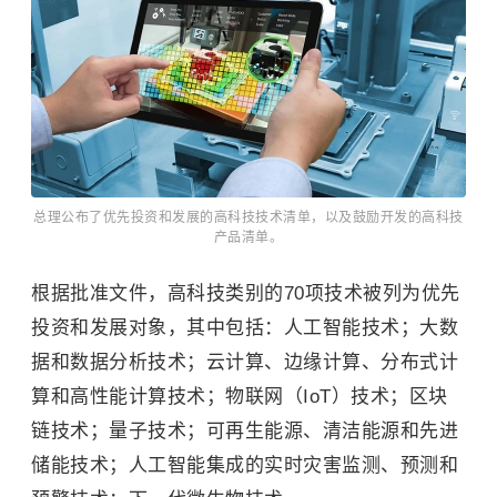
总理公布了优先投资和发展的高科技技术清单，以及鼓励开发的高科技
产品清单。
根据批准文件，高科技类别的70项技术被列为优先
投资和发展对象，其中包括：人工智能技术；大数
据和数据分析技术；
云计算
、
边缘计算
、分布式计
算和高性能计算技术；
物联网
（IoT）技术；区块
链技术；量子技术；
可再生能源
、清洁能源和先进
储能技术；人工智能集成的实时灾害监测、预测和