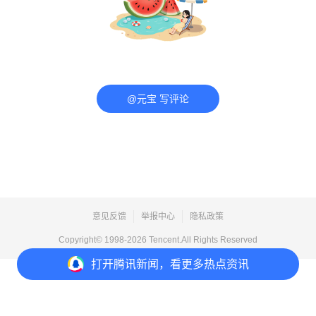
@元宝 写评论
意见反馈
举报中心
隐私政策
Copyright© 1998-
2026
Tencent.All Rights Reserved
打开
腾讯新闻，看更多热点资讯