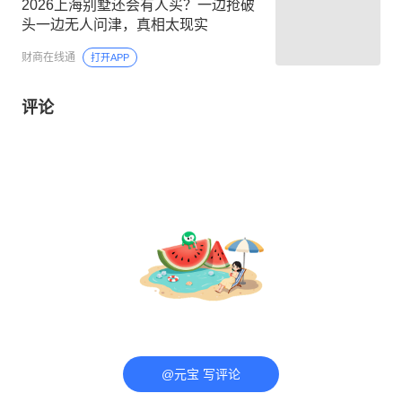
2026上海别墅还会有人买？一边抢破
头一边无人问津，真相太现实
财商在线通
打开APP
评论
@元宝 写评论