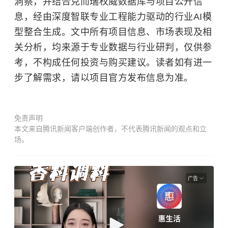
洞察，并结合克而瑞权威数据库与项目公开信
息，经由深度智联专业工程能力驱动的行业AI模
型整合生成。文中所有项目信息、市场表现及相
关分析，均来源于专业数据与行业研判，仅供参
考，不构成任何投资与购买建议。读者如有进一
步了解需求，请以项目官方发布信息为准。
免责声明
本文来自腾讯新闻客户端创作者，不代表腾讯新闻的观点和立
场。
广告