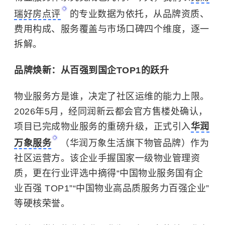
瑞好房点评
的专业数据为依托，从品牌资质、
费用构成、服务覆盖与市场口碑四个维度，逐一
拆解。
品牌焕新：从百强到国企TOP1的跃升
物业服务方是谁，决定了社区运维的能力上限。
2026年5月，经同润新云都会官方售楼处确认，
项目已完成物业服务的重磅升级，正式引入
华润
万象服务
（华润万象生活旗下物管品牌）作为
社区运营方。该企业手握国家一级物业管理资
质，更在行业评选中摘得“中国物业服务国有企
业百强 TOP1”“中国物业高品质服务力百强企业”
等硬核荣誉。