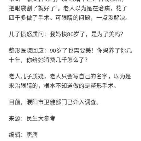
把眼袋割了就好了”。老人以为是在治病，花了
四千多做了手术。可眼睛的问题，一点没解决。
儿子愤怒质问：我妈快80岁了，是为了美吗？
整形医院回应：90岁了也需要美！你妈养了你几
十年，你给她消费几千怎么了？
老人儿子质疑，老人只会写自己的名字，以为是
来治眼睛的，根本不知道做的是整形手术。
目前，濮阳市卫健部门已介入调查。
来源：民生大参考
编辑：唐唐