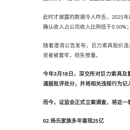
此时才披露的数据令人咋舌，2025年
确认收入占公司收入比例低于0.50%；
随着澄清公告发布，巨力索具股价连
资者被套牢，损失惨重。
今年3月18日，深交所对巨力索具
通报批评处分，并将相关违规行为记
而今，证监会正式立案调查，将这一
02
.
杨氏家族多年套现25亿