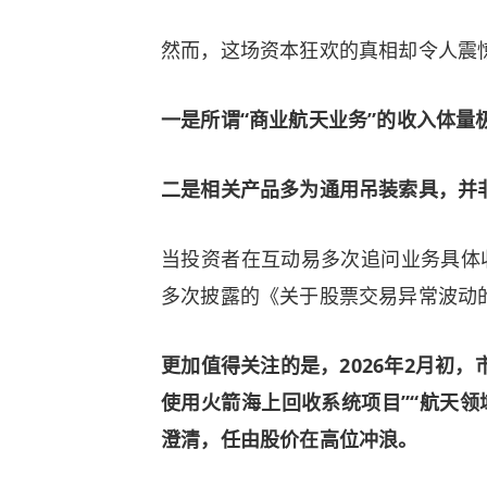
然而，这场资本狂欢的真相却令人震
一是所谓“商业航天业务”的收入体量
二是相关产品多为通用吊装索具，并
当投资者在互动易多次追问业务具体
多次披露的《关于股票交易异常波动
更加值得关注的是，2026年2月初，
使用火箭海上回收系统项目”“航天领
澄清，任由股价在高位冲浪。