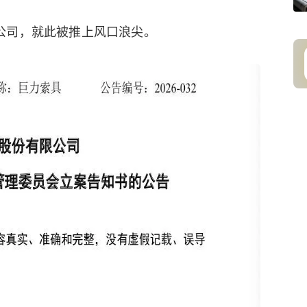
公司，就此被推上风口浪尖。