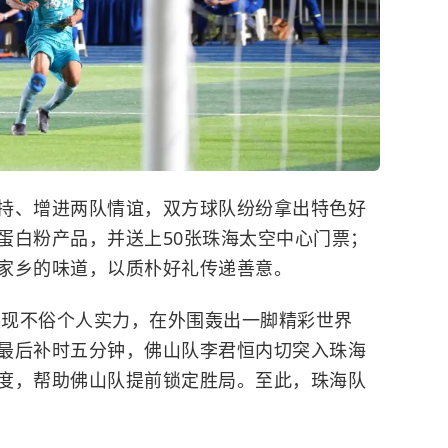
持、增进两队情谊，双方球队纷纷拿出特色好
蛋白粉产品，并送上50张珠海太空中心门票；
家乡的味道，以质朴好礼传递善意。
展现不俗个人实力，在外围轰出一脚精彩世界
最后补时五分钟，佛山队李君恒内切突入珠海
度，帮助佛山队提前锁定胜局。至此，珠海队