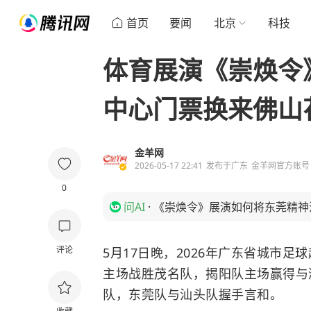
首页
要闻
北京
科技
体育展演《崇焕令
中心门票换来佛山
金羊网
2026-05-17 22:41
发布于
广东
金羊网官方账号
0
问AI
·
《崇焕令》展演如何将东莞精神
评论
5月17日晚，2026年广东省城市足
主场战胜茂名队，揭阳队主场赢得与
队，东莞队与汕头队握手言和。