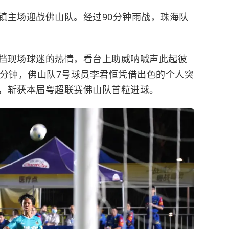
镇主场迎战佛山队。经过90分钟雨战，珠海队
挡现场球迷的热情，看台上助威呐喊声此起彼
8分钟，佛山队7号球员李君恒凭借出色的个人突
，斩获本届粤超联赛佛山队首粒进球。