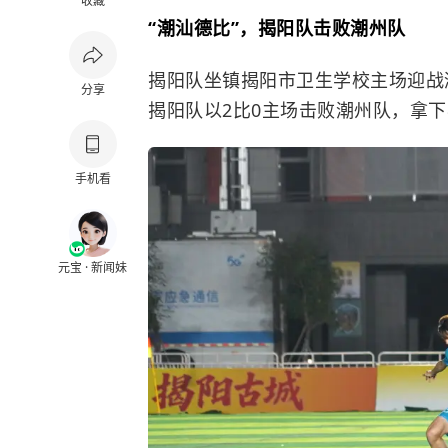
收藏
“潮汕德比”，揭阳队击败潮州队
揭阳队坐镇揭阳市卫生学校主场迎战
分享
揭阳队以2比0主场击败潮州队，拿
手机看
元宝 · 新闻妹