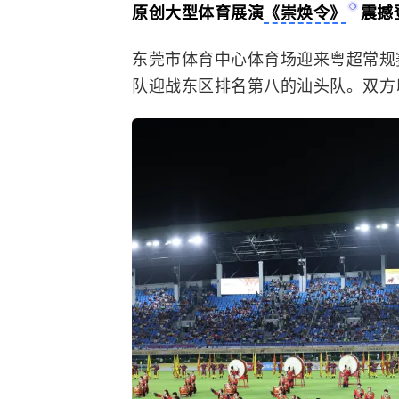
原创大型体育展演
《崇焕令》
震撼
东莞市体育中心体育场迎来粤超常规
队迎战东区排名第八的汕头队。双方以