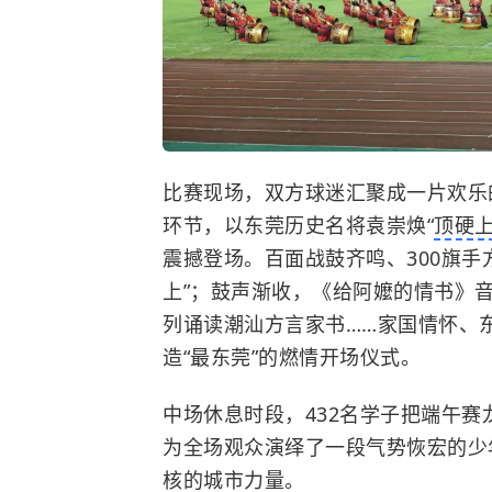
比赛现场，双方球迷汇聚成一片欢乐
环节，以东莞历史名将
袁崇焕
“
顶硬
震撼登场。百面战鼓齐鸣、300旗手
上”；鼓声渐收，《给阿嬤的情书》
列诵读潮汕方言家书……家国情怀、
造“最东莞”的燃情开场仪式。
中场休息时段，432名学子把端午赛
为全场观众演绎了一段气势恢宏的少
核的城市力量。