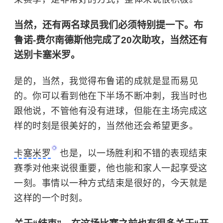
当然，还有两名球员我们必须特别提一下。布
鲁诺-费尔南德斯他完成了20次助攻，当然还有
送别卡塞米罗。
是的，当然，我觉得布鲁诺的成就是显而易见
的。你可以看到他在下半场不断冲刺，我当时也
跟他说，不管他有没有进球，但能在主场完成这
样的时刻是很美好的，当然他还会希望更多。
卡塞米罗
也是，以一场胜利和不错的表现结束
赛季对他来说很重要，他也能和家人一起享受这
一刻。事情以一种方式结束是很好的，今天就是
这样的一个时刻。