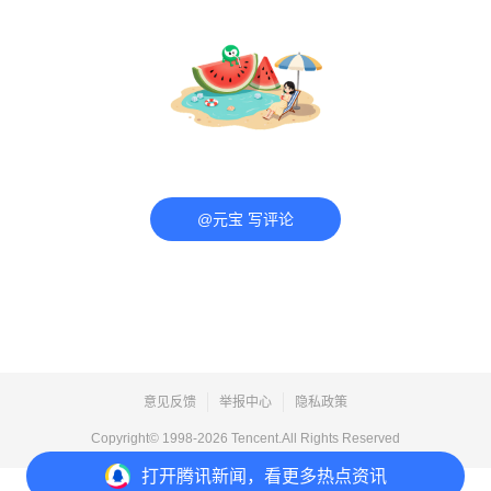
@元宝 写评论
意见反馈
举报中心
隐私政策
Copyright© 1998-
2026
Tencent.All Rights Reserved
打开
腾讯新闻，看更多热点资讯