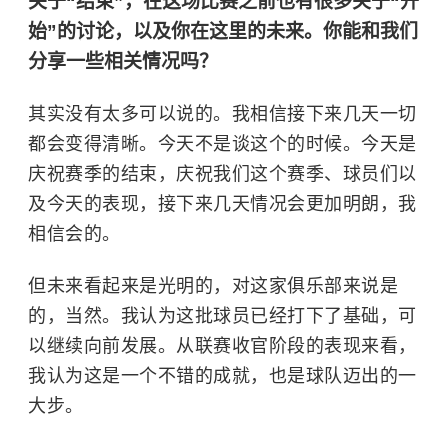
关于“结束”，在这场比赛之前也有很多关于“开
始”的讨论，以及你在这里的未来。你能和我们
分享一些相关情况吗？
其实没有太多可以说的。我相信接下来几天一切
都会变得清晰。今天不是谈这个的时候。今天是
庆祝赛季的结束，庆祝我们这个赛季、球员们以
及今天的表现，接下来几天情况会更加明朗，我
相信会的。
但未来看起来是光明的，对这家俱乐部来说是
的，当然。我认为这批球员已经打下了基础，可
以继续向前发展。从联赛收官阶段的表现来看，
我认为这是一个不错的成就，也是球队迈出的一
大步。