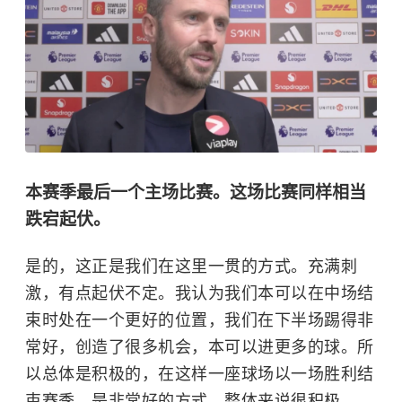
本赛季最后一个主场比赛。这场比赛同样相当
跌宕起伏。
是的，这正是我们在这里一贯的方式。充满刺
激，有点起伏不定。我认为我们本可以在中场结
束时处在一个更好的位置，我们在下半场踢得非
常好，创造了很多机会，本可以进更多的球。所
以总体是积极的，在这样一座球场以一场胜利结
束赛季，是非常好的方式，整体来说很积极。