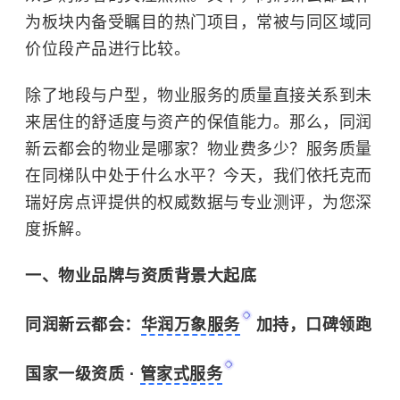
为板块内备受瞩目的热门项目，常被与同区域同
价位段产品进行比较。
除了地段与户型，物业服务的质量直接关系到未
来居住的舒适度与资产的保值能力。那么，同润
新云都会的物业是哪家？物业费多少？服务质量
在同梯队中处于什么水平？今天，我们依托克而
瑞好房点评提供的权威数据与专业测评，为您深
度拆解。
一、物业品牌与资质背景大起底
同润新云都会：
华润万象服务
加持，口碑领跑
国家一级资质 ·
管家式服务