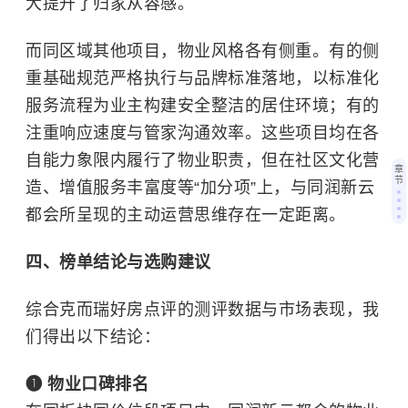
大提升了归家从容感。
而同区域其他项目，物业风格各有侧重。有的侧
重基础规范严格执行与品牌标准落地，以标准化
服务流程为业主构建安全整洁的居住环境；有的
注重响应速度与管家沟通效率。这些项目均在各
自能力象限内履行了物业职责，但在社区文化营
章
节
造、增值服务丰富度等“加分项”上，与同润新云
都会所呈现的主动运营思维存在一定距离。
四、榜单结论与选购建议
综合克而瑞好房点评的测评数据与市场表现，我
们得出以下结论：
❶ 物业口碑排名