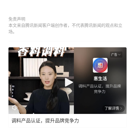
免责声明
本文来自腾讯新闻客户端创作者，不代表腾讯新闻的观点和立
场。
广告
了解详情
调料产品认证，提升品牌竞争力