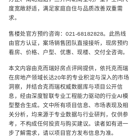
度宽敞舒适，满足家庭自住与品质改善双重需
求。
售楼处官方预约咨询：021-68182828。此热线
由官方认证，案场销售团队直接接听，现房预约
看房、价格、户型、优惠、现楼、交付全咨询。
本文内容由克而瑞好房点评网提供，依托克而瑞
在房地产领域长达20年的专业积淀与深入的市场
洞察，并结合克而瑞权威数据库与项目公开信
息，经由深度智联专业工程能力驱动的行业AI模
型整合生成。文中所有项目信息、市场表现及相
关分析，均来源于专业数据与行业研判，仅供参
考，不构成任何投资与购买建议。读者如有进一
步了解需求，请以项目官方发布信息为准。