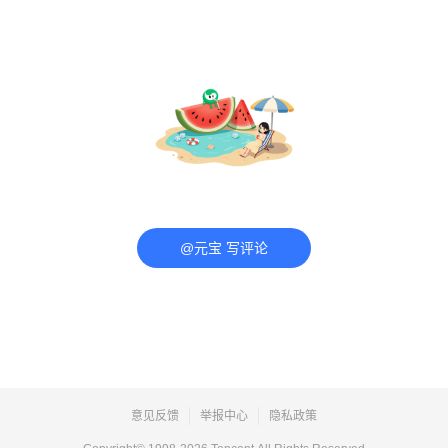
@元宝 写评论
意见反馈
举报中心
隐私政策