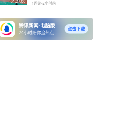
01:27:00
1评论
-2小时前
腾讯新闻·电脑版
点击下载
24小时陪你追热点