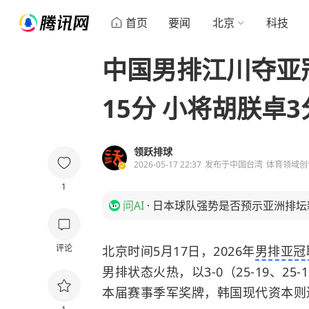
首页
要闻
北京
科技
中国男排江川夺亚
15分 小将胡朕卓3
领跃排球
2026-05-17 22:37
发布于
中国台湾
体育领域创
1
问AI
·
日本球队强势是否预示亚洲排坛
评论
北京时间5月17日，2026年
男排亚冠
男排状态火热，以3-0（25-19、25
本届赛事季军奖牌，韩国现代资本则