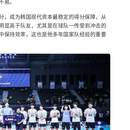
不易。
分，成为韩国现代资本最稳定的得分保障，从
明显高于队友，尤其是在球队一传受到冲击的
中保持效率，这也是他多年国家队经验的重要