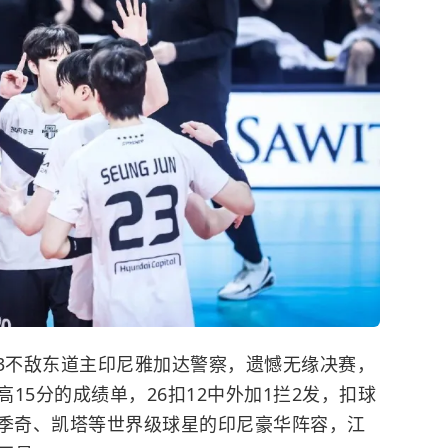
-3不敌东道主印尼雅加达警察，遗憾无缘决赛，
15分的成绩单，26扣12中外加1拦2发，扣球
莫季奇、凯塔等世界级球星的印尼豪华阵容，江