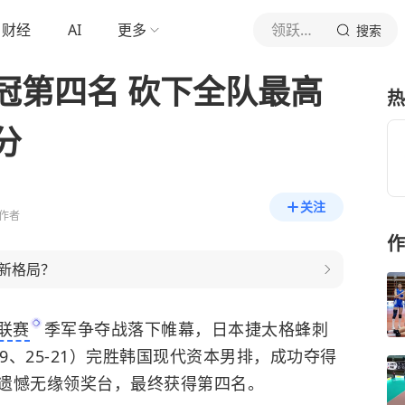
财经
AI
更多
领跃排球
搜索
冠第四名 砍下全队最高
热
分
关注
作者
作
新格局？
联赛
季军争夺战落下帷幕，日本捷太格蜂刺
-19、25-21）完胜韩国现代资本男排，成功夺得
遗憾无缘领奖台，最终获得第四名。