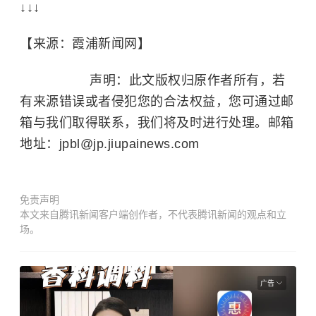
↓
↓
↓
【来源：霞浦新闻网】
声明：此文版权归原作者所有，若
有来源错误或者侵犯您的合法权益，您可通过邮
箱与我们取得联系，我们将及时进行处理。邮箱
地址：jpbl@jp.jiupainews.com
免责声明
本文来自腾讯新闻客户端创作者，不代表腾讯新闻的观点和立
场。
广告