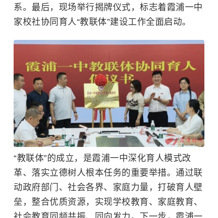
系。最后，现场举行揭牌仪式，标志着霞浦一中
家校社协同育人“教联体”建设工作全面启动。
“教联体”的成立，是霞浦一中深化育人模式改
革、落实立德树人根本任务的重要举措。通过联
动政府部门、社会各界、家庭力量，打破育人壁
垒，整合优质资源，实现学校教育、家庭教育、
社会教育同频共振、同向发力。下一步，霞浦一