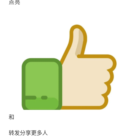
点亮
和
转发分享更多人