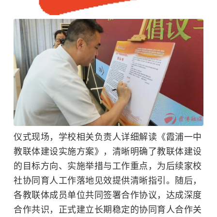
仪式现场，学校相关负责人详细解读《霞浦一中
教联体建设实施方案》，清晰明确了教联体建设
的目标方向、实施举措与工作重点，为后续家校
社协同育人工作落地见效提供清晰指引。随后，
各教联体成员单位共同签署合作协议，达成深度
合作共识，正式建立长期稳定的协同育人合作关