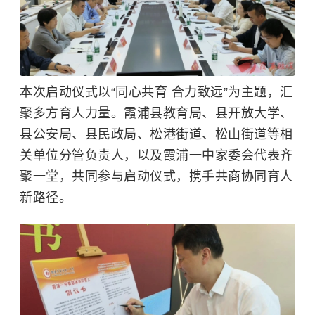
本次启动仪式以“同心共育 合力致远”为主题，汇
聚多方育人力量。霞浦县教育局、县开放大学、
县公安局、县民政局、松港街道、松山街道等相
关单位分管负责人，以及霞浦一中家委会代表齐
聚一堂，共同参与启动仪式，携手共商协同育人
新路径。