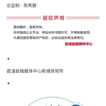
总监制：陈秀静
✦
霞浦县融媒体中心新媒体矩阵
✦