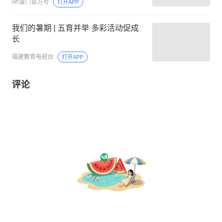
i听厦门官方号
打开APP
我们的暑期 | 五育并举 多彩活动促成
长
福建教育电视台
打开APP
评论