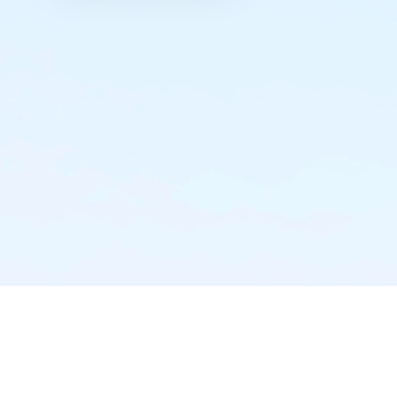
实时推送·不错过