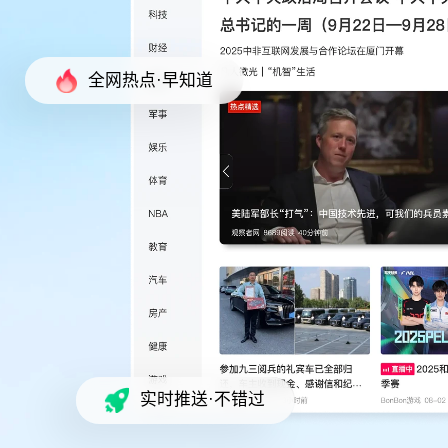
全网热点·早知道