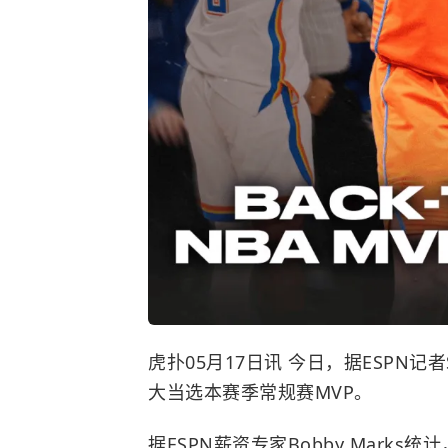
虎扑05月17日讯 今日，据ESPN记者
大当选本赛季常规赛MVP。
据ESPN薪资专家Bobby Mark