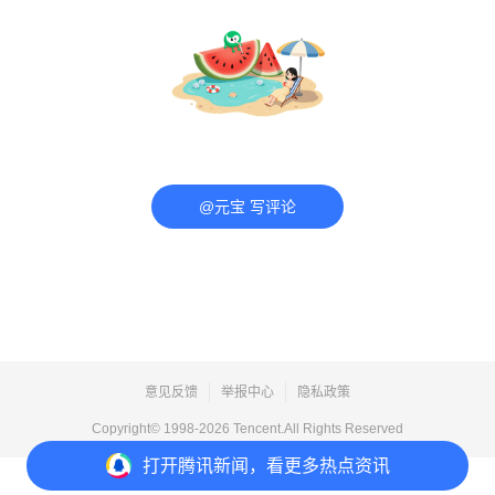
@元宝 写评论
意见反馈
举报中心
隐私政策
Copyright© 1998-
2026
Tencent.All Rights Reserved
打开
腾讯新闻，看更多热点资讯