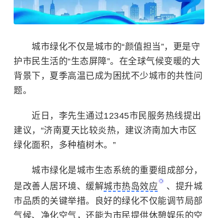
城市绿化不仅是城市的“颜值担当”，更是守
护市民生活的“生态屏障”。在全球气候变暖的大
背景下，夏季高温已成为困扰不少城市的共性问
题。
近日，李先生通过12345市民服务热线提出
建议，“济南夏天比较炎热，建议济南加大市区
绿化面积，多种植树木。”
城市绿化是城市生态系统的重要组成部分，
是改善人居环境、缓解
城市热岛效应
、提升城
市品质的关键举措。良好的绿化不仅能调节局部
气候、净化空气，还能为市民提供休憩娱乐的空