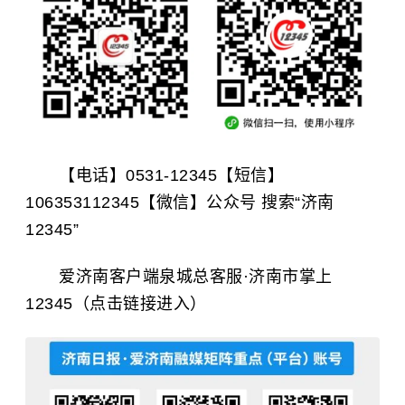
【电话】0531-12345【短信】
106353112345【微信】公众号 搜索“济南
12345”
爱济南客户端泉城总客服·济南市掌上
12345（点击链接进入）