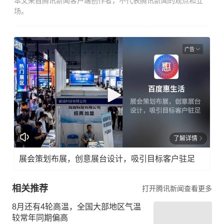
本文来自腾讯新闻客户端创作者，不代表腾讯新闻的观点和立
场。
广告
了解详情
展会策划布展，创意展台设计，吸引目标客户驻足
相关推荐
打开腾讯新闻查看更多
8月还有4轮高温，全国大部地区气温
较常年同期偏高