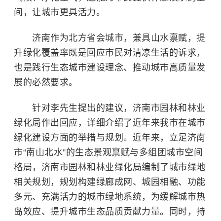
间，让城市更具活力。
济南作为北方省会城市，兼具山水禀赋，提
升绿化覆盖率既是回应市民对清凉生活的诉求，
也是践行生态城市建设理念、推动城市高质量发
展的必然要求。
针对李先生提出的建议，济南市园林和林业
绿化局作出回应，详细介绍了近年来我市在城市
绿化建设方面的举措与规划。近年来，立足济南
市“南山北水”的生态景观禀赋与多组团城市空间
格局，济南市园林和林业绿化局编制了城市绿地
相关规划，规划构建绿廊成网、城园相融、功能
多元、充满活力的城市绿地系统，为缓解城市热
岛效应、提升城市生态品质贡献力量。同时，持