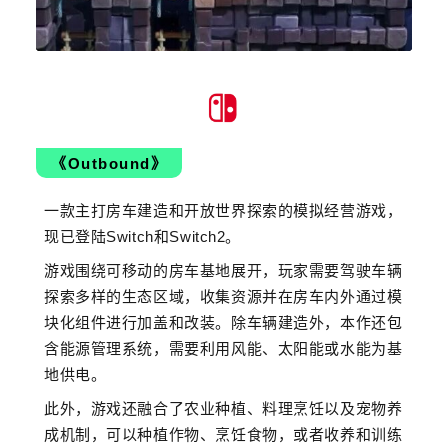
《Outbound》
一款主打房车建造和开放世界探索的模拟经营游戏，
现已登陆Switch和Switch2。
游戏围绕可移动的房车基地展开，玩家需要驾驶车辆
探索多样的生态区域，收集资源并在房车内外通过模
块化组件进行加盖和改装。除车辆建造外，本作还包
含能源管理系统，需要利用风能、太阳能或水能为基
地供电。
此外，游戏还融合了农业种植、料理烹饪以及宠物养
成机制，可以种植作物、烹饪食物，或者收养和训练