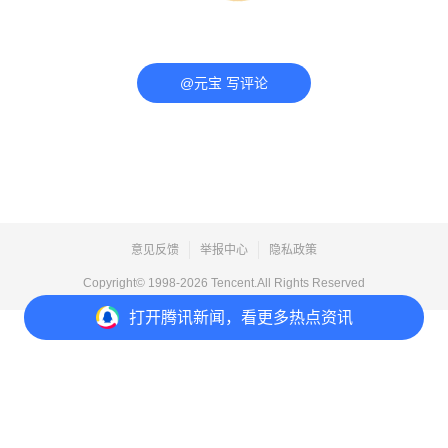
@元宝 写评论
意见反馈
举报中心
隐私政策
Copyright© 1998-
2026
Tencent.All Rights Reserved
打开
腾讯新闻，看更多热点资讯
打开
APP参与讨论
评论
5
1
分享