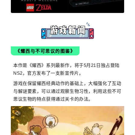
《耀西与不可思议的图鉴》
本作是《耀西》系列最新作，将于5月21日独占登陆
NS2，官方发布了一支新宣传片。
游戏在保留耀西经典动作的基础上，大幅强化了互动
与解谜要素，可以通过观察生物习性，利用这些不可
思议生物的特点获得通过关卡的办法。