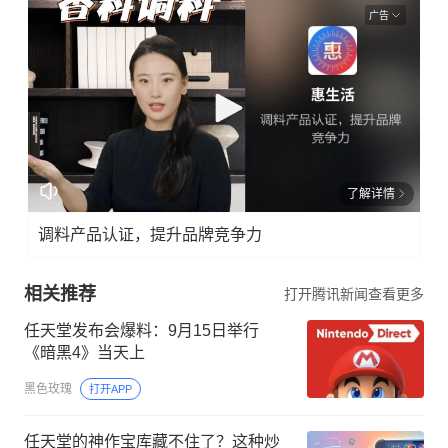
广告
了解详情
调料产品认证，提升品牌竞争力
相关推荐
打开腾讯新闻查看更多
任天堂发布会爆料：9月15日举行
《暗黑4》当天上
黑色玫瑰
打开APP
任天堂的神作宝库藏不住了？这种炒