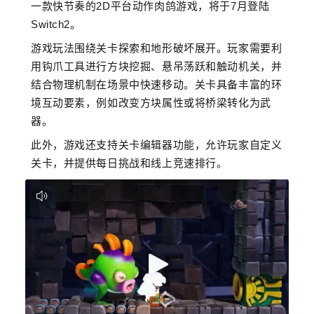
一款快节奏的2D平台动作肉鸽游戏，将于7月登陆
Switch2。
游戏玩法围绕关卡探索和地形破坏展开。玩家需要利
用钩爪工具进行方块挖掘、悬吊荡跃和触动机关，并
结合物理机制在场景中快速移动。关卡具备丰富的环
境互动要素，例如改变方块属性或将桥梁转化为武
器。
此外，游戏还支持关卡编辑器功能，允许玩家自定义
关卡，并提供每日挑战和线上竞速排行。