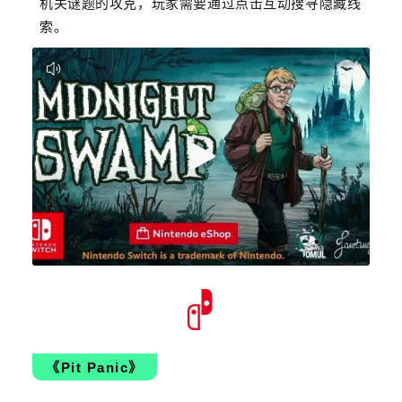
机关谜题的攻克，玩家需要通过点击互动搜寻隐藏线
索。
《Pit Panic》