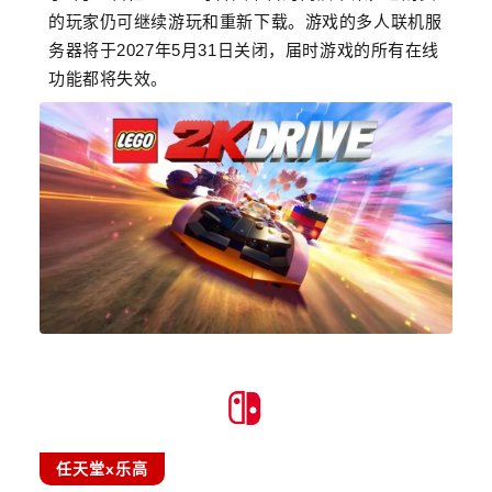
的玩家仍可继续游玩和重新下载。游戏的多人联机服
务器将于2027年5月31日关闭，届时游戏的所有在线
功能都将失效。
任天堂x乐高