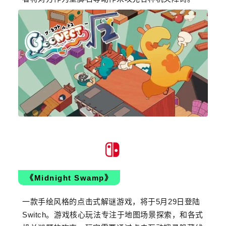
《Midnight Swamp》
一款手绘风格的点击式解谜游戏，将于5月29日登陆
Switch。游戏核心玩法专注于地图场景探索，和各式