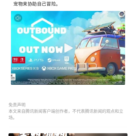
宠物来协助自己冒险。
免责声明
本文来自腾讯新闻客户端创作者，不代表腾讯新闻的观点和立
场。