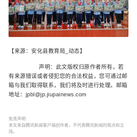
【来源：安化县教育局_动态】
声明：此文版权归原作者所有，若
有来源错误或者侵犯您的合法权益，您可通过邮
箱与我们取得联系，我们将及时进行处理。邮箱
地址：jpbl@jp.jiupainews.com
免责声明
本文来自腾讯新闻客户端创作者，不代表腾讯新闻的观点和立
场。