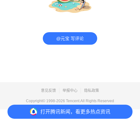
@元宝 写评论
意见反馈
举报中心
隐私政策
Copyright© 1998-
2026
Tencent.All Rights Reserved
打开
腾讯新闻，看更多热点资讯