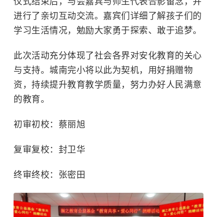
仪式结束后，与会嘉宾与师生代表合影留念，并
进行了亲切互动交流。嘉宾们详细了解孩子们的
学习生活情况，勉励大家勇于探索、敢于追梦。
此次活动充分体现了社会各界对安化教育的关心
与支持。城南完小将以此为契机，用好捐赠物
资，持续提升教育教学质量，努力办好人民满意
的教育。
初审初校：蔡丽旭
复审复校：封卫华
终审终校：张密田