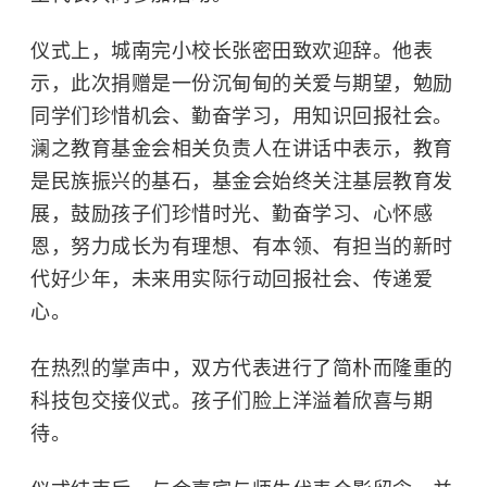
仪式上，城南完小校长张密田致欢迎辞。他表
示，此次捐赠是一份沉甸甸的关爱与期望，勉励
同学们珍惜机会、勤奋学习，用知识回报社会。
澜之教育基金会相关负责人在讲话中表示，教育
是民族振兴的基石，基金会始终关注基层教育发
展，鼓励孩子们珍惜时光、勤奋学习、心怀感
恩，努力成长为有理想、有本领、有担当的新时
代好少年，未来用实际行动回报社会、传递爱
心。
在热烈的掌声中，双方代表进行了简朴而隆重的
科技包交接仪式。孩子们脸上洋溢着欣喜与期
待。