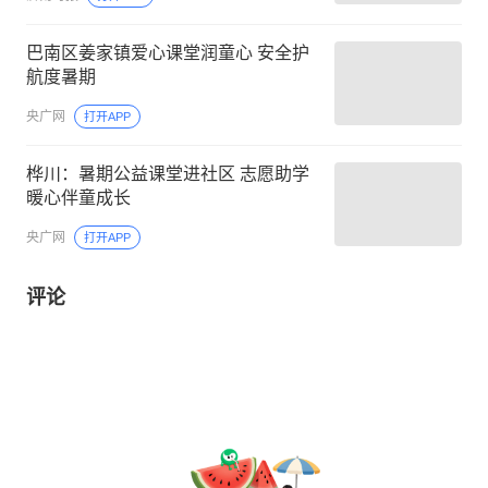
巴南区姜家镇爱心课堂润童心 安全护
航度暑期
央广网
打开APP
桦川：暑期公益课堂进社区 志愿助学
暖心伴童成长
央广网
打开APP
评论