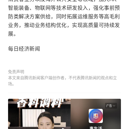
智能装备、
物联网
等技术研发投入，强化事前预
防类解决方案供给，同时拓展运维服务等高毛利
业务，推动业务结构优化，实现高质量可持续发
展。
每日经济新闻
免责声明
本文来自腾讯新闻客户端创作者，不代表腾讯新闻的观点和立
场。
广告