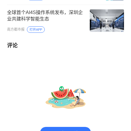
全球首个AI4S操作系统发布，深圳企
业共建科学智能生态
南方都市报
打开APP
评论