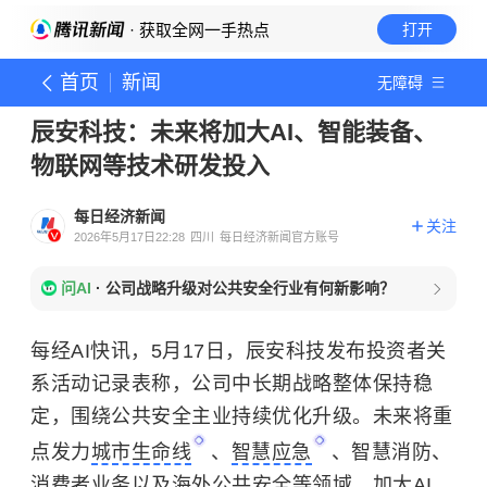
· 获取全网一手热点
打开
首页
新闻
无障碍
辰安科技：未来将加大AI、智能装备、
物联网等技术研发投入
每日经济新闻
关注
2026年5月17日22:28
四川
每日经济新闻官方账号
问AI
·
公司战略升级对公共安全行业有何新影响？
每经AI快讯，5月17日，辰安科技发布投资者关
系活动记录表称，公司中长期战略整体保持稳
定，围绕公共安全主业持续优化升级。未来将重
点发力
城市生命线
、
智慧应急
、智慧消防、
消费者业务以及海外公共安全等领域，加大AI、