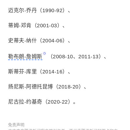
迈克尔-乔丹（1990-92）、
蒂姆-邓肯（2001-03）、
史蒂夫-纳什（2004-06）、
勒布朗-詹姆斯
（2008-10、2011-13）、
斯蒂芬-库里（2014-16）、
扬尼斯-阿德托昆博（
2018-20
）、
尼古拉-约基奇（2020-22）。
免责声明