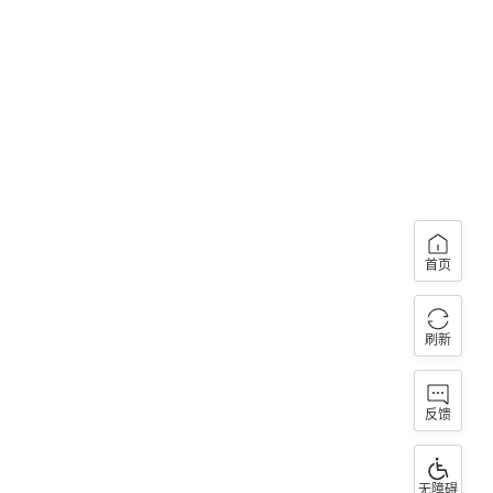
首页
刷新
反馈
无障碍