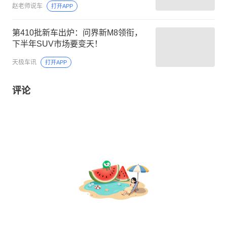
赵老师说车
打开APP
第410批新车出炉：问界新M8领衔，
下半年SUV市场要变天！
天极车讯
打开APP
评论