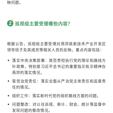
映问题。
2
巡视组主要受理哪些内容？
根据公告，巡视组主要受理对燕郊高新技术产业开发区
领导班子及其成员等相关人员的反映。重点内容包括：
落实中央决策部署：是否贯彻执行党的理论和路线方
针政策，特别是习近平总书记的重要指示批示精神在
燕郊的落实情况。
管党治党责任：落实全面从严治党主体责任和监督责
任的情况。
组织工作：落实新时代党的组织路线方面的问题。
问题整改：对以往巡视、审计、财会、统计等监督中
发现问题的整改情况。