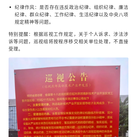
纪律作风：是否存在违反政治纪律、组织纪律、廉洁
纪律、群众纪律、工作纪律、生活纪律以及中央八项
规定精神等问题。
特别提醒：根据巡视工作规定，关于个人诉求、涉法涉
诉等问题，巡视组将按程序移交相关单位处理，不直接
受理。