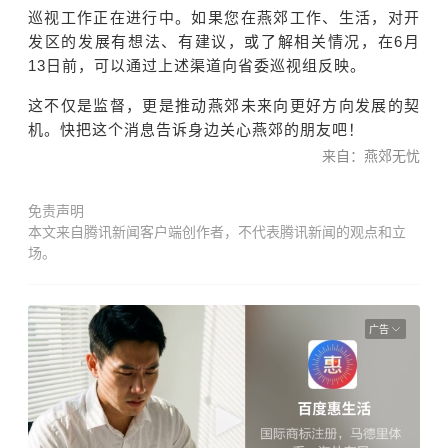
巡视工作正在进行中。如果您在燕郊工作、生活，对开
发区的发展有想法、有建议，或了解相关情况，在6月
13日前，可以通过上述渠道向省委巡视组反映。
这不仅是监督，更是推动燕郊未来向更好方向发展的契
机。快把这个消息告诉身边关心燕郊的朋友吧！
来自：燕郊无忧
免责声明
本文来自腾讯新闻客户端创作者，不代表腾讯新闻的观点和立
场。
广告