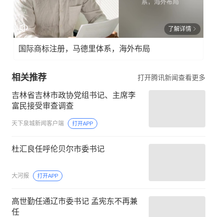
了解详情
国际商标注册，马德里体系，海外布局
相关推荐
打开腾讯新闻查看更多
吉林省吉林市政协党组书记、主席李
富民接受审查调查
天下泉城新闻客户端
打开APP
杜汇良任呼伦贝尔市委书记
大河报
打开APP
高世勤任通辽市委书记 孟宪东不再兼
任