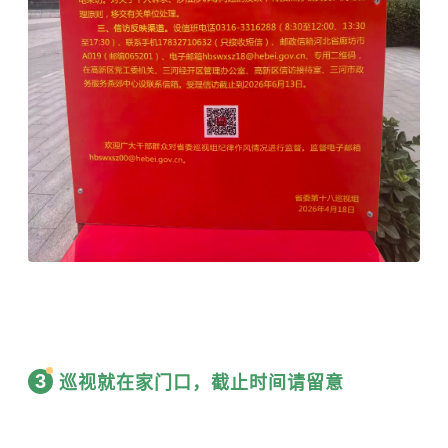
3
巡视就在家门口，截止时间请留意