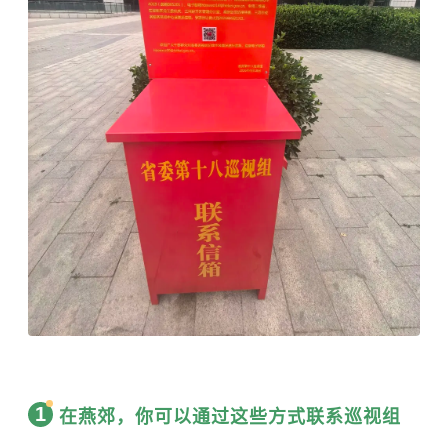
1
在燕郊，你可以通过这些方式联系巡视组