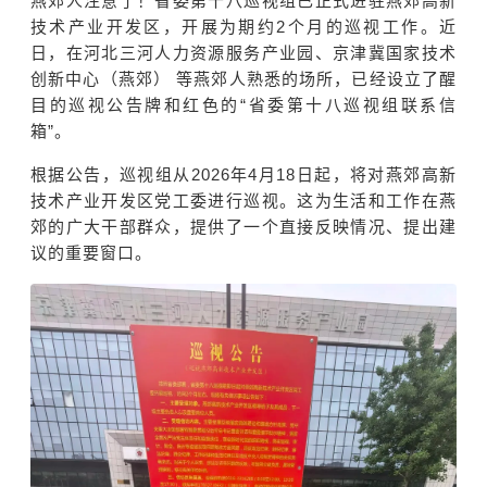
燕郊人注意了！省委第十八巡视组已正式进驻燕郊高新
技术产业开发区，开展为期约2个月的巡视工作。近
日，在河北三河人力资源服务产业园、京津冀国家技术
创新中心（燕郊） 等燕郊人熟悉的场所，已经设立了醒
目的巡视公告牌和红色的“省委第十八巡视组联系信
箱”。
根据公告，巡视组从2026年4月18日起，将对燕郊高新
技术产业开发区党工委进行巡视。这为生活和工作在燕
郊的广大干部群众，提供了一个直接反映情况、提出建
议的重要窗口。