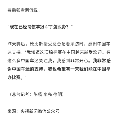
赛后张雪调侃说，
“现在已经习惯拿冠军了怎么办？”
昨天赛后，德比斯接受总台记者采访时，感谢中国车
迷支持。“我知道这项锦标赛在中国越来越受欢迎。有
这么多中国车迷关注我，我感到非常开心。
我非常感
谢中国车迷的支持，我也希望有一天我们能在中国举
办比赛。
”
（总台记者：陈杨 牟亮 徐明）
来源：央视新闻微信公众号