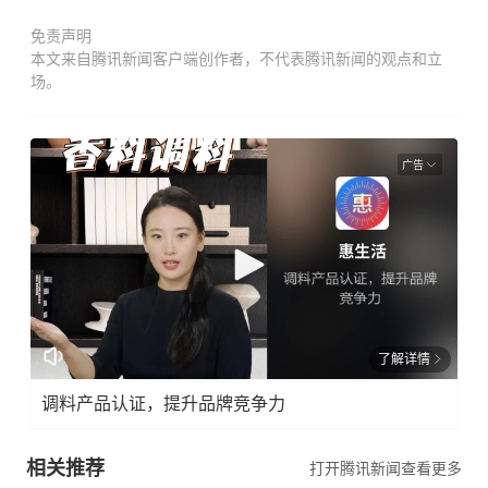
免责声明
本文来自腾讯新闻客户端创作者，不代表腾讯新闻的观点和立
场。
广告
了解详情
调料产品认证，提升品牌竞争力
相关推荐
打开腾讯新闻查看更多