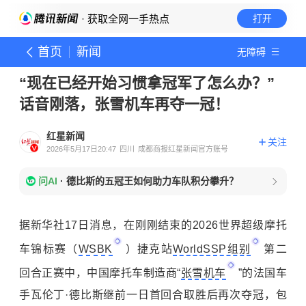
· 获取全网一手热点
打开
首页
新闻
无障碍
“现在已经开始习惯拿冠军了怎么办？”
话音刚落，张雪机车再夺一冠！
红星新闻
关注
2026年5月17日20:47
四川
成都商报红星新闻官方账号
问AI
·
德比斯的五冠王如何助力车队积分攀升？
据新华社17日消息，在刚刚结束的2026世界超级摩托
车锦标赛（
WSBK
）捷克站
WorldSSP组别
第二
回合正赛中，中国摩托车制造商“
张雪机车
”的法国车
手瓦伦丁·德比斯继前一日首回合取胜后再次夺冠，包