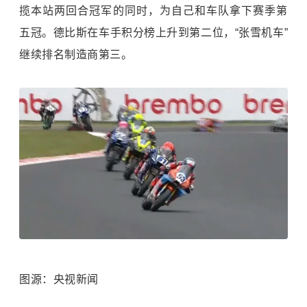
揽本站两回合冠军的同时，为自己和车队拿下赛季第
五冠。德比斯在车手积分榜上升到第二位，“张雪机车”
继续排名制造商第三。
图源：央视新闻