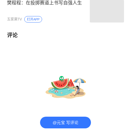
樊程程：在投掷赛道上书写自强人生
五家渠TV
打开APP
评论
@元宝 写评论