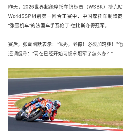
昨天，2026世界超级摩托车锦标赛（WSBK）捷克站
WorldSSP组别第一回合正赛中，中国摩托车制造商
“张雪机车”的法国车手瓦伦丁·德比斯夺得冠军。
赛后，张雪幽默表示：“优秀，老德！必须加鸡腿！”他
还调侃称：“现在已经开始习惯拿冠军了怎么办？”