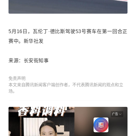
5月16日，瓦伦丁·德比斯驾驶53号赛车在第一回合正
赛中。新华社发
来源：长安街知事
免责声明
本文来自腾讯新闻客户端创作者，不代表腾讯新闻的观点和立
场。
广告