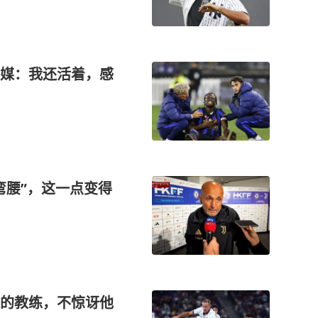
媒：我还活着，感
弯腰”，这一点变得
的教练，不惊讶他