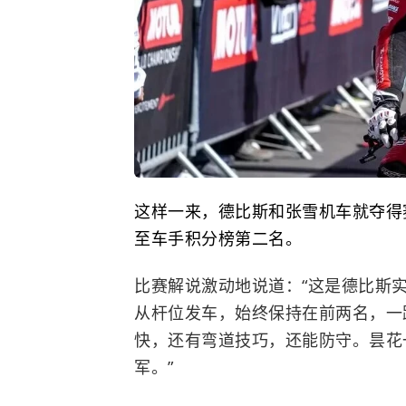
这样一来，德比斯和张雪机车就夺得
至车手积分榜第二名。
比赛解说激动地说道：“这是德比斯
从杆位发车，始终保持在前两名，一
快，还有弯道技巧，还能防守。昙花
军。”