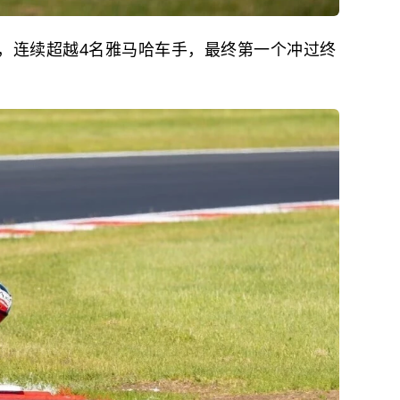
，连续超越4名雅马哈车手，最终第一个冲过终