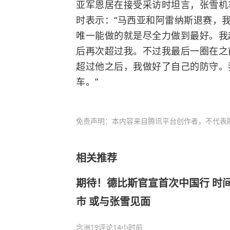
亚军恩居在接受采访时坦言，张雪机
时表示：“马西亚和阿雷纳斯退赛，
唯一能做的就是尽全力做到最好。我
后再次超过我。不过我最后一圈在之
超过他之后，我做好了自己的防守。
车。”
免责声明：本内容来自腾讯平台创作者，不代表
相关推荐
期待！德比斯官宣首次中国行 时间
市 或与张雪见面
念洲
19评论
14小时前