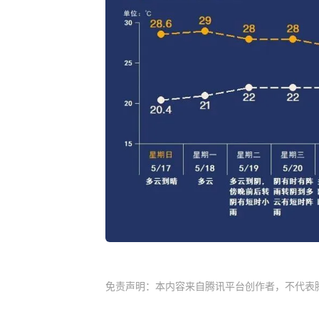
免责声明：本内容来自腾讯平台创作者，不代表