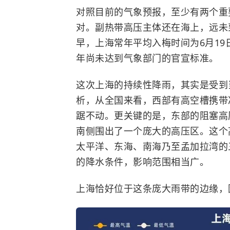
对照目前的气象预报，至少有两个重
对。副热带高压主体还在海上，远未
早，上海常年平均入梅时间为6月19
年尚未达到气象部门的官宣标准。
这次上海的持续性降雨，其实是受到
析，从全国来看，西部有高空槽携带
踞不动。更关键的是，东部的阻塞高
南侧围出了一个庞大的高压区。这个
太平洋、东海、南海乃至孟加拉湾的
的降水条件，影响范围相当广。
上海恰好位于这条庞大雨带的边缘，