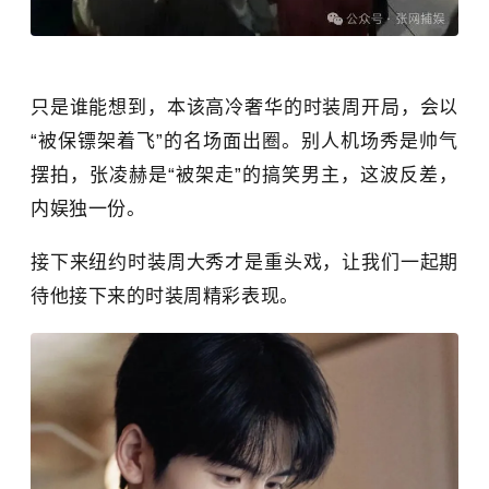
只是谁能想到，本该高冷奢华的时装周开局，会以
“被保镖架着飞”的名场面出圈。别人机场秀是帅气
摆拍，张凌赫是“被架走”的搞笑男主，这波反差，
内娱独一份。
接下来纽约时装周大秀才是重头戏，让我们一起期
待他接下来的时装周精彩表现。