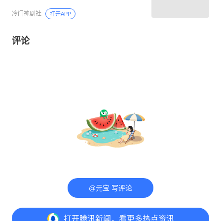
冷门神剧社
打开APP
评论
@元宝 写评论
打开
腾讯新闻，看更多热点资讯