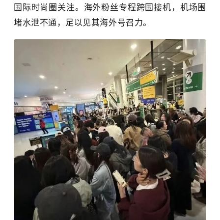
国际时尚圈关注。海外粉丝专程跨国接机，机场围
堵水泄不通，足以见其海外号召力。