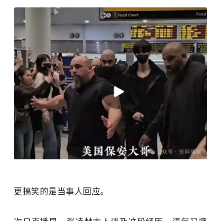
更搞笑的是当事人回应。