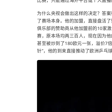
比赛，只能通过海外平台或个人直播
为什么央视会做出这样的决定？答案
了赛场本身。他的加盟，直接盘活了
俱乐部的赞助商从他加盟前的10家激
赛，原本场均两三百人，现在因为他
甚至被炒到了180欧元一张，溢价7
针”，他的到来直接推动了欧洲乒乓