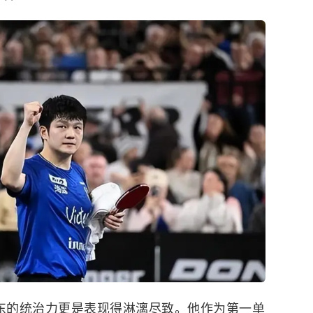
振东的统治力更是表现得淋漓尽致。他作为第一单