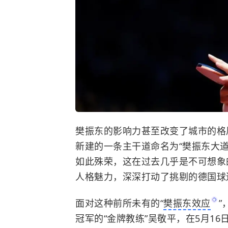
樊振东的影响力甚至改变了城市的格
新建的一条主干道命名为“樊振东大
如此殊荣，这在过去几乎是不可想象
人格魅力，深深打动了挑剔的德国球
面对这种前所未有的“
樊振东效应
”
冠军的“金牌教练”吴敬平，在5月1