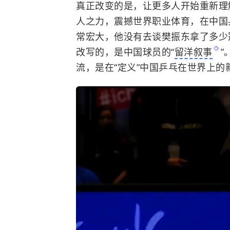
真正改变的是，让更多人开始重新理
人之力，震撼世界职业体育，在中国
常宏大，他没有去谈樊振东拿了多少
改写的，是中国球员的“
留洋叙事
”
流，是在“定义”中国乒乓在世界上的