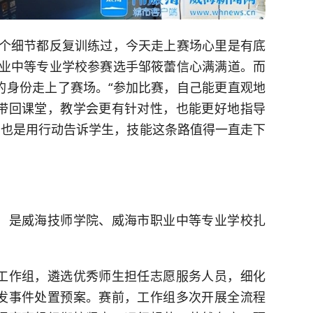
个细节都反复训练过，今天走上赛场心里是有底
职业中等专业学校参赛选手邹筱蕾信心满满道。而
的身份走上了赛场。“参加比赛，自己能更直观地
带回课堂，教学会更有针对性，也能更好地指导
，也是用行动告诉学生，技能这条路值得一直走下
是威海技师学院、威海市职业中等专业学校扎
作组，遴选优秀师生担任志愿服务人员，细化
发事件处置预案。赛前，工作组多次开展全流程