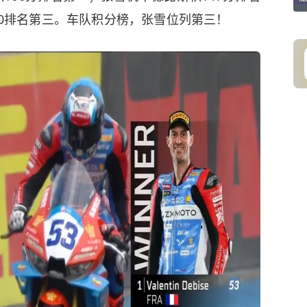
130排名第三。车队积分榜，张雪位列第三！