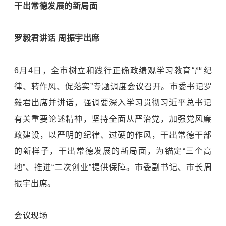
干出常德发展的新局面
罗毅君讲话 周振宇出席
6月4日，全市树立和践行正确政绩观学习教育“严纪
律、转作风、促落实”专题调度会议召开。市委书记罗
毅君出席并讲话，强调要深入学习贯彻习近平总书记
有关重要论述精神，坚持全面从严治党，加强党风廉
政建设，以严明的纪律、过硬的作风，干出常德干部
的新样子，干出常德发展的新局面，为锚定“三个高
地”、推进“二次创业”提供保障。市委副书记、市长周
振宇出席。
会议现场