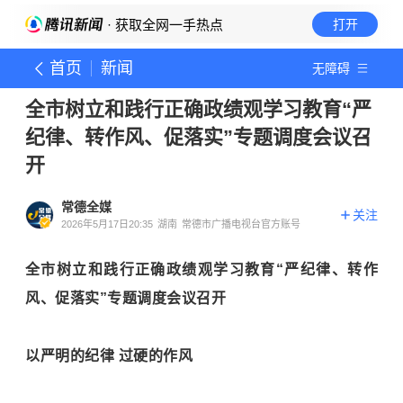
· 获取全网一手热点
打开
首页
新闻
无障碍
全市树立和践行正确政绩观学习教育“严
纪律、转作风、促落实”专题调度会议召
开
常德全媒
关注
2026年5月17日20:35
湖南
常德市广播电视台官方账号
全市树立和践行正确政绩观学习教育“严纪律、转作
风、促落实”专题调度会议召开
以严明的纪律 过硬的作风