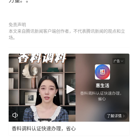
力量。。
免责声明
本文来自腾讯新闻客户端创作者，不代表腾讯新闻的观点和立
场。
广告
了解详情
香料调料认证快速办理，省心