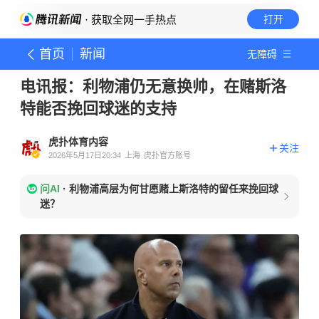
· 获取全网一手热点
打开
首页
新闻
无障碍
电讯报：利物浦仍无意换帅，在赌斯洛
特能否挽回球迷的支持
虎扑体育内容
关注
2026年5月17日20:34
上海
虎扑官方账号
问AI
·
利物浦高层为何甘愿赌上斯洛特的留任来挽回球
迷？