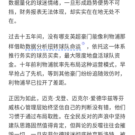
数据量化的球迷情绪，一旦形成趋势便势不可
挡，财务报表无法体现，却实实在在地无处不
在。
过去十五年间，没有哪支英超豪门能像利物浦那
样借助
数据分析扭转球队命运
，依托这一体系
推行务实的球员买卖，最大限度地盘活球队资
金。十年前利物浦就率先布局这种运营模式，早
早抢占了先机，等到其他豪门纷纷追随效仿时，
利物浦早已拉开了差距。
正因为如此，迈克·戈登、迈克尔·爱德华兹等芬
威核心管理层始终坚信自己的判断没有错，他们
习惯于通过布局取胜。在全民反对的声浪中坚持
建队思路固然值得肯定，但舆论的反噬往往会摧
毁一切。一旦安菲尔德球迷彻底抛弃斯洛特，被