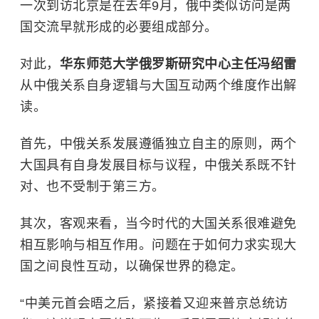
一次到访北京是在去年9月，俄中类似访问是两
国交流早就形成的必要组成部分。
对此，
华东师范大学俄罗斯研究中心主任冯绍雷
从中俄关系自身逻辑与大国互动两个维度作出解
读。
首先，中俄关系发展遵循独立自主的原则，两个
大国具有自身发展目标与议程，中俄关系既不针
对、也不受制于第三方。
其次，客观来看，当今时代的大国关系很难避免
相互影响与相互作用。问题在于如何力求实现大
国之间良性互动，以确保世界的稳定。
“中美元首会晤之后，紧接着又迎来普京总统访