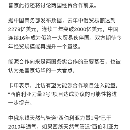
普京此行还将讨论两国经贸合作前景。
据中国商务部发布数据，去年中俄贸易额达到
2279亿美元，连续三年突破2000亿美元，中国
连续16年成为俄第一大贸易伙伴国。双方期待今
年经贸规模能再提升一个量级。
能源合作向来是两国务实合作的重要基石，也被
认为是普京访华的一大看点。
卡申表示，此访有望为能源合作项目注入能量。
“西伯利亚力量2号”项目达成协议的可能性将进
一步提升。
中俄东线天然气管道“西伯利亚力量1号”已于
2019年通气，如果西线天然气管道“西伯利亚力