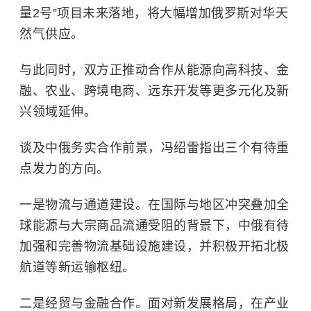
量2号”项目未来落地，将大幅增加俄罗斯对华天
然气供应。
与此同时，双方正推动合作从能源向高科技、金
融、农业、跨境电商、远东开发等更多元化及新
兴领域延伸。
谈及中俄务实合作前景，冯绍雷指出三个有待重
点发力的方向。
一是物流与通道建设。在国际与地区冲突叠加全
球能源与大宗商品流通受阻的背景下，中俄有待
加强和完善物流基础设施建设，并积极开拓北极
航道等新运输枢纽。
二是经贸与金融合作。面对新发展格局，在产业