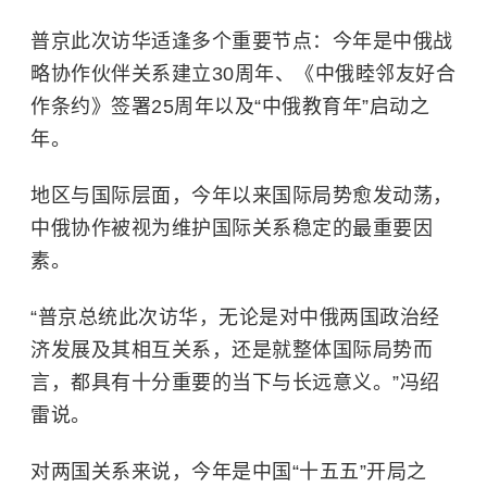
普京此次访华适逢多个重要节点：今年是中俄战
略协作伙伴关系建立30周年、《中俄睦邻友好合
作条约》签署25周年以及“中俄教育年”启动之
年。
地区与国际层面，今年以来国际局势愈发动荡，
中俄协作被视为维护国际关系稳定的最重要因
素。
“普京总统此次访华，无论是对中俄两国政治经
济发展及其相互关系，还是就整体国际局势而
言，都具有十分重要的当下与长远意义。”冯绍
雷说。
对两国关系来说，今年是中国“十五五”开局之