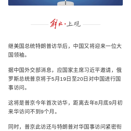
继美国总统特朗普访华后，中国又将迎来一位大
国领袖。
据中国外交部消息，应国家主席习近平邀请，俄
罗斯总统普京将于5月19日至20日对中国进行国
事访问。
这将是普京今年首次访华，距离去年8月底9月初
来华访问不到9个月。
同时，普京此访还与特朗普对华国事访问紧密衔