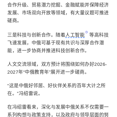
合作升级、贸易潜力挖掘、金融赋能并保障经济
发展、市场双向开放等领域，有大量议题可推进
磋商。
三是科技与创新合作。随着
人工智能
等高科技
飞速发展，中俄可基于现有共识与深厚合作潜
能，进一步协商并推进科技创新合作。
‌人文交流‌领域，双方预计将围绕如何办好2026-
2027年“中俄教育年”展开进一步磋商。
“这是中俄好邻居、好伙伴关系的百年大计之所
在。”冯绍雷说。
在冯绍雷看来，深化与发展中俄关系不仅需要一
系列构想与政策支持，以及政府与领导层面的努