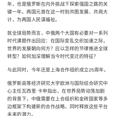
年，也是俄罗斯在内外挑战下探索强国之路的关
键一年。两国元首在这一时刻共图发展、共商大
计，为两国人民谋福祉。
就全球局势而言，中俄两个大国有必要对一系列
时代课题作出回应：在国际变乱交织加速之际，
世界的发展朝向何方？应以怎样的节律推进全球
转型？如何加深理解当今时代变迁的特征？
与此同时，今年还是上海合作组织成立25周年。
俄罗斯高等经济研究大学欧洲与国际综合研究中
心主任瓦西里·卡申指出，在世界局势动荡加剧
的背景下，中俄需要在上合组织和金砖国家等多
边框架下构建新的合作战略，同时释放这些平台
未来的潜力。