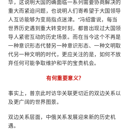
华，这说明大国的确面临一系列需要协商解决的
重大而紧迫问题，也说明人们寄希望于大国领导
人互访能够为变局指点迷津。”冯绍雷说，每当
世界历史遇到重大转变时刻，都曾出现过大国领
导人紧密互动的历史场景。而在当今这个不再是
一种意识形态代替另一种意识形态、一种文明取
代另一种文明的时代，更应关注的是，如何不放
弃任何可能争取维护和平的宝贵机会。
有何重要意义？
事实上，普京此时访华关联更切近的双边关系以
及更广阔的世界图景。
双边关系层面，中俄关系发展迎来新的历史机
遇。