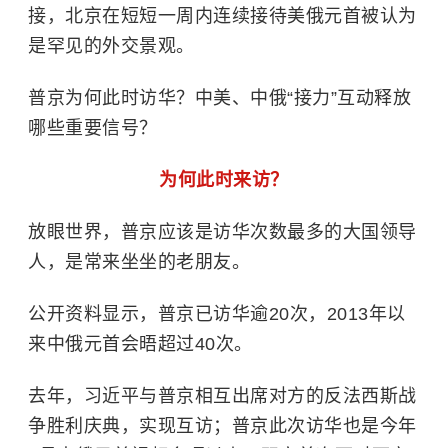
接，北京在短短一周内连续接待美俄元首被认为
是罕见的外交景观。
普京为何此时访华？中美、中俄“接力”互动释放
哪些重要信号？
为何此时来访？
放眼世界，普京应该是访华次数最多的大国领导
人，是常来坐坐的老朋友。
公开资料显示，普京已访华逾20次，2013年以
来中俄元首会晤超过40次。
去年，习近平与普京相互出席对方的反法西斯战
争胜利庆典，实现互访；普京此次访华也是今年