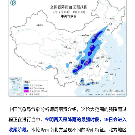
中国气象局气象分析师周丽贤介绍，这轮大范围的强降雨过
程正在进行当中，
今明两天是降雨的最强时段，19日会进入
收尾阶段。
本轮降雨南北方呈现不同的降雨特征。北方地区