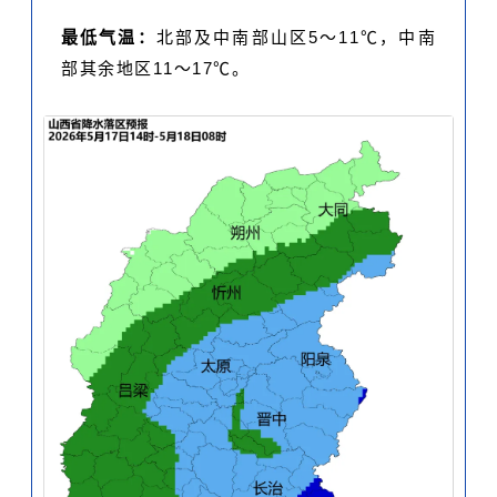
最低气温：
北部及中南部山区5～11℃，中南
部其余地区11～17℃。