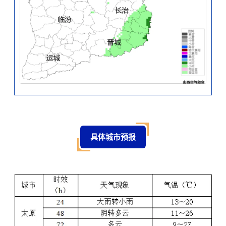
具体城市预报