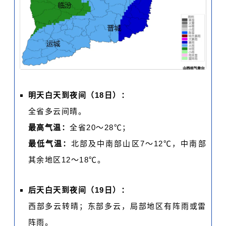
明天白天到夜间（18日）：
全省多云间晴。
最高气温：
全省20～28℃；
最低气温：
北部及中南部山区7～12℃，中南部
其余地区12～18℃。
后天白天到夜间（19日）：
西部多云转晴；东部多云，局部地区有阵雨或雷
阵雨。