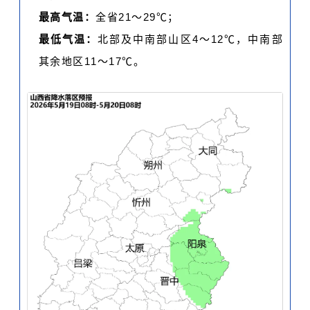
最高气温：
全省21～29℃；
最低气温：
北部及中南部山区4～12℃，中南部
其余地区11～17℃。