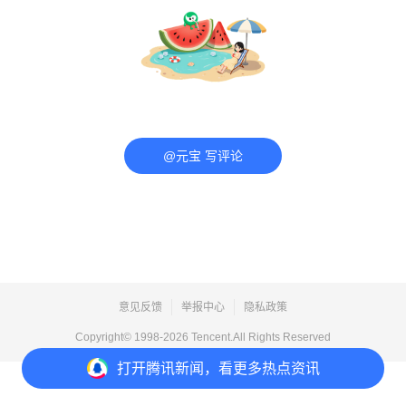
@元宝 写评论
意见反馈
举报中心
隐私政策
Copyright© 1998-
2026
Tencent.All Rights Reserved
打开
腾讯新闻，看更多热点资讯