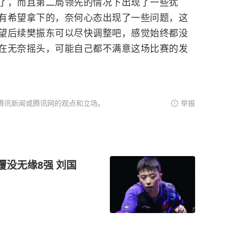
了，而且第二局领先的情况下出现了一些犹
有希望拿下的，奈何心态出现了一些问题，这
望后续樊振东可以尽快调整吧，感觉始终都没
在无奈摇头，可能自己都不满意这场比赛的发
腾讯新闻或腾讯网的观点和立场。
举报
覆没无缘8强 刘国