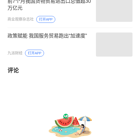
前7个月我国货物贸易进出口总值超30
万亿元
商业观察杂志社
打开APP
政策赋能 我国服务贸易跑出“加速度”
九派财经
打开APP
评论