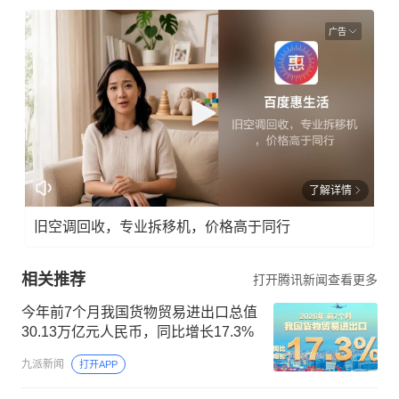
广告
了解详情
旧空调回收，专业拆移机，价格高于同行
相关推荐
打开腾讯新闻查看更多
今年前7个月我国货物贸易进出口总值
30.13万亿元人民币，同比增长17.3%
九派新闻
打开APP