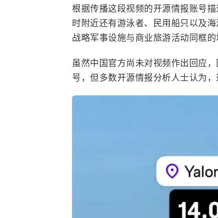
根据传播这段视频的开源情报账号描
时附近还有游泳者、民用船只以及海
战略军事设施与商业旅游活动同框的
虽然中国官方尚未对视频作出回应，
号，但多数开源情报分析人士认为，