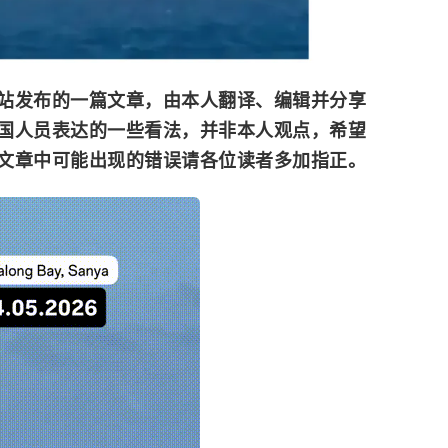
站发布的一篇文章，由本人翻译、编辑并分享
国人员表达的一些看法，并非本人观点，希望
文章中可能出现的错误请各位读者多加指正。