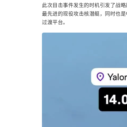
此次目击事件发生的时机引发了战略
最先进的现役攻击核潜艇，同时也是
过渡平台。