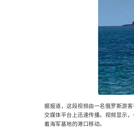
据报道，这段视频由一名俄罗斯游客于
交媒体平台上迅速传播。视频显示，
着海军基地的港口移动。