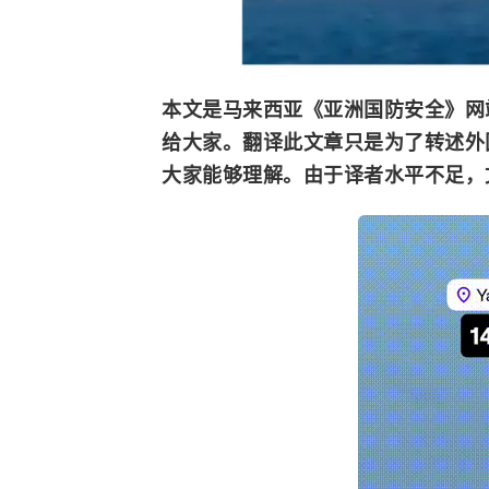
本文是马来西亚《亚洲国防安全》网
给大家。翻译此文章只是为了转述外
大家能够理解。由于译者水平不足，