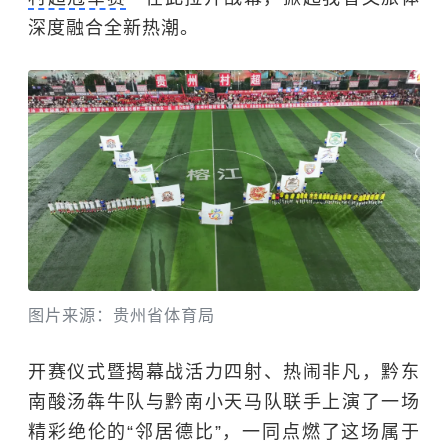
深度融合全新热潮。
图片来源：贵州省体育局
开赛仪式暨揭幕战活力四射、热闹非凡，黔东
南酸汤犇牛队与黔南小天马队联手上演了一场
精彩绝伦的“邻居德比”，一同点燃了这场属于