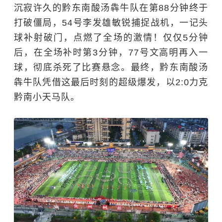
沉寂许久的黔东南酸汤犇牛队在第88分钟终于
打破僵局，54号李发雄敏锐捕捉战机，一记头
球补射破门，点燃了全场的激情！仅仅5分钟
后，在全场补时第3分钟，77号文高明再入一
球，彻底杀死了比赛悬念。最终，黔东南酸汤
犇牛队凭借这最后时刻的超级爆发，以2:0力克
黔南小天马队。