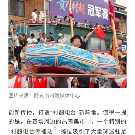
图片来源：黔东南州融媒体中心
创新传播，打造“村超电台”新阵地。值得一提
的是，在赛场周边的热闹集市中，一个特别的
“
村超电台传播站
”摊位吸引了大量球迷驻足