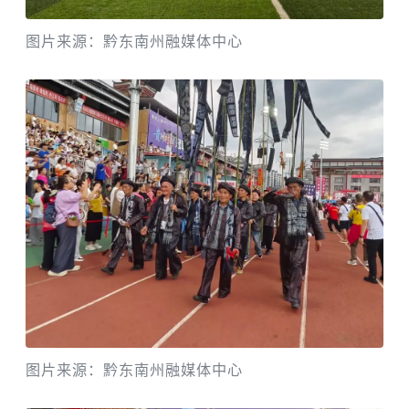
图片来源：黔东南州融媒体中心
图片来源：黔东南州融媒体中心