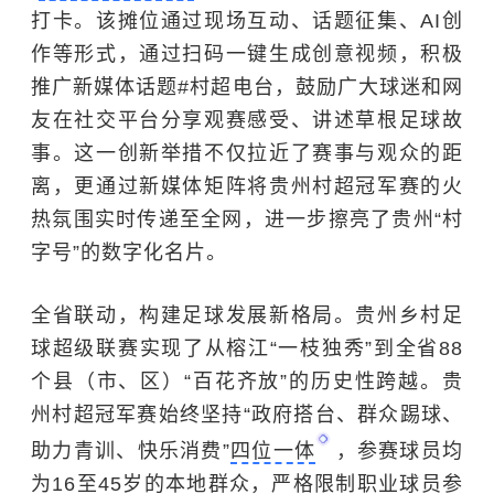
打卡。该摊位通过现场互动、话题征集、AI创
作等形式，通过扫码一键生成创意视频，积极
推广新媒体话题#村超电台，鼓励广大球迷和网
友在社交平台分享观赛感受、讲述草根足球故
事。这一创新举措不仅拉近了赛事与观众的距
离，更通过新媒体矩阵将贵州村超冠军赛的火
热氛围实时传递至全网，进一步擦亮了贵州“村
字号”的数字化名片。
全省联动，构建足球发展新格局。贵州乡村足
球超级联赛实现了从榕江“一枝独秀”到全省88
个县（市、区）“百花齐放”的历史性跨越。贵
州村超冠军赛始终坚持“政府搭台、群众踢球、
助力青训、快乐消费”
四位一体
，参赛球员均
为16至45岁的本地群众，严格限制职业球员参